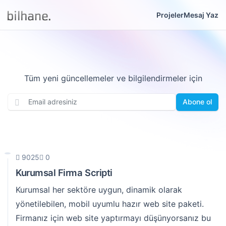
Projeler
Mesaj Yaz
Tüm yeni güncellemeler ve bilgilendirmeler için
Abone ol
9025
0
Kurumsal Firma Scripti
Kurumsal her sektöre uygun, dinamik olarak
yönetilebilen, mobil uyumlu hazır web site paketi.
Firmanız için web site yaptırmayı düşünyorsanız bu