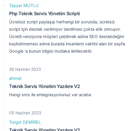
Tayyar MUTLU
Php Teknik Servis Yönetim Scripti
Ücretsiz script paylaşıp herhangi bir sorunda, ücretsiz
script için destek verilmiyor denilmesi çokta etik olmuyor.
Ücretli versiyona müşteri çebilmek adına SEO destekdeğini
kaybetmemesi adına burada insanların vaktini alan bir sayfa.
Google 'a bunun bilgisi mutlaka iletilecektir.
26 Haziran 2023
ahmet
Teknik Servis Yönetim Yazılımı V2
Hangi sms ile entegrasyonunuz var acaba
05 Haziran 2023
Turgut DEMİREL
Teknik Servis Yönetim Yazılımı V2