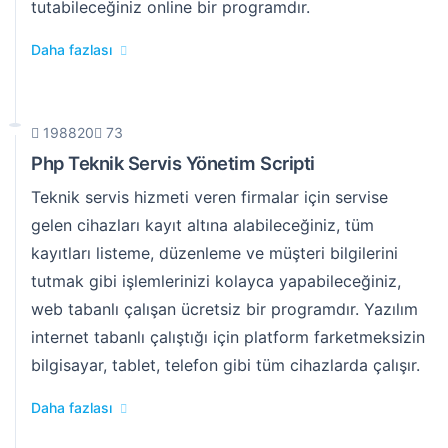
tutabileceğiniz online bir programdır.
Daha fazlası
198820
73
Php Teknik Servis Yönetim Scripti
Teknik servis hizmeti veren firmalar için servise
gelen cihazları kayıt altına alabileceğiniz, tüm
kayıtları listeme, düzenleme ve müşteri bilgilerini
tutmak gibi işlemlerinizi kolayca yapabileceğiniz,
web tabanlı çalışan ücretsiz bir programdır. Yazılım
internet tabanlı çalıştığı için platform farketmeksizin
bilgisayar, tablet, telefon gibi tüm cihazlarda çalışır.
Daha fazlası