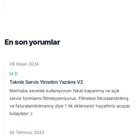
En son yorumlar
08 Nisan 2024
M D
Teknik Servis Yönetim Yazılımı V2
Merhaba severek kullanıyorum fakat kapanmış ve açık
servis formlarını filtreleyemiyoruz. Filtrelere faturalandırılmış
ve faturalandırılmamış diye 1 tik eklerseniz hayatimiz acayip
kolaylasır :)
26 Temmuz 2023