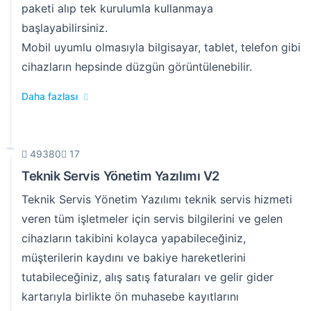
paketi alıp tek kurulumla kullanmaya
başlayabilirsiniz.
Mobil uyumlu olmasıyla bilgisayar, tablet, telefon gibi
cihazların hepsinde düzgün görüntülenebilir.
Daha fazlası
49380
17
Teknik Servis Yönetim Yazılımı V2
Teknik Servis Yönetim Yazılımı teknik servis hizmeti
veren tüm işletmeler için servis bilgilerini ve gelen
cihazların takibini kolayca yapabileceğiniz,
müşterilerin kaydını ve bakiye hareketlerini
tutabileceğiniz, alış satış faturaları ve gelir gider
kartarıyla birlikte ön muhasebe kayıtlarını